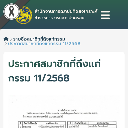
สำนักงานการฌาปนกิจสงเคราะห์
ข้าราชการ กรมการปกครอง
Home
รายชื่อสมาชิกที่ถึงแก่กรรม
ประกาศสมาชิกที่ถึงแก่กรรม 11/2568
ประกาศสมาชิกที่ถึงแก่
กรรม 11/2568