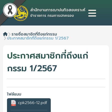
สำนักงานการฌาปนกิจสงเคราะห์
ข้าราชการ กรมการปกครอง
Home
รายชื่อสมาชิกที่ถึงแก่กรรม
ประกาศสมาชิกที่ถึงแก่กรรม 1/2567
ประกาศสมาชิกที่ถึงแก่
กรรม 1/2567
ไฟล์แนบ
cpk2566-12.pdf