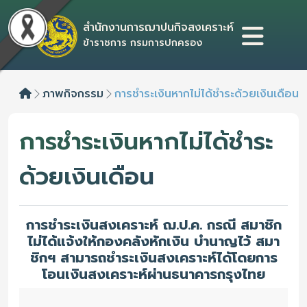
สำนักงานการฌาปนกิจสงเคราะห์
ข้าราชการ กรมการปกครอง
Home
ภาพกิจกรรม
การชำระเงินหากไม่ได้ชำระด้วยเงินเดือน
การชำระเงินหากไม่ได้ชำระ
ด้วยเงินเดือน
การชำระเงินสงเคราะห์ ฌ.ป.ค. กรณี สมาชิก
ไม่ได้แจ้งให้กองคลังหักเงิน บำนาญไว้ สมา
ชิกฯ สามารถชำระเงินสงเคราะห์ได้โดยการ
โอนเงินสงเคราะห์ผ่านธนาคารกรุงไทย